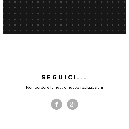
SEGUICI...
Non perdere le nostre nuove realizzazioni