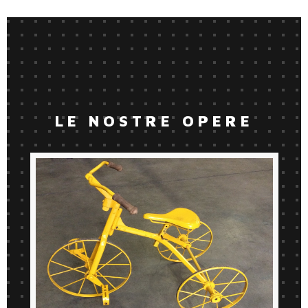
LE NOSTRE OPERE